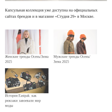
Капсульная коллекция уже доступна на официальных
сайтах брендов и в магазине «Студия 29» в Москве.
Женские тренды Осень/Зима
Мужские тренды Осень/
2025
Зима 2025
История Eastpak: как
рюкзаки завоевали мир
моды