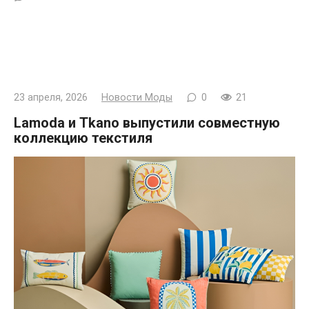
23 апреля, 2026
Новости Моды
0
21
Lamoda и Tkano выпустили совместную
коллекцию текстиля