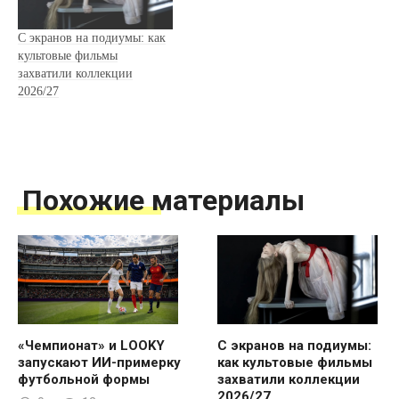
С экранов на подиумы: как
культовые фильмы
захватили коллекции
2026/27
Похожие материалы
«Чемпионат» и LOOKY
С экранов на подиумы:
запускают ИИ-примерку
как культовые фильмы
футбольной формы
захватили коллекции
2026/27