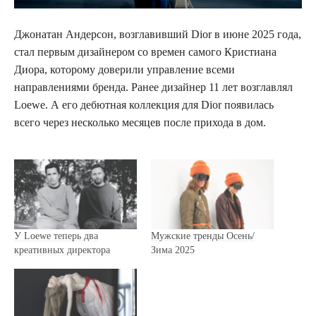
Джонатан Андерсон, возглавивший Dior в июне 2025 года,
стал первым дизайнером со времен самого Кристиана
Диора, которому доверили управление всеми
направлениями бренда. Ранее дизайнер 11 лет возглавлял
Loewe. А его дебютная коллекция для Dior появилась
всего через несколько месяцев после прихода в дом.
У Loewe теперь два
Мужские тренды Осень/
креативных директора
Зима 2025