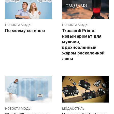
НОВОСТИ МОДЫ
НОВОСТИ МОДЫ
По моему хотенью
Trussardi Primo:
новый аромат для
мужчин,
вдохновленный
жаром раскаленной
лавы
НОВОСТИ МОДЫ
МОДА&СТИЛЬ